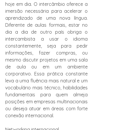
hoje em dia. O intercâmbio oferece a 
imersão necessária para acelerar o 
aprendizado de uma nova língua. 
Diferente de aulas formais, estar no 
dia a dia de outro país obriga o 
intercambista a usar o idioma 
constantemente, seja para pedir 
informações, fazer compras, ou 
mesmo discutir projetos em uma sala 
de aula ou em um ambiente 
corporativo. Essa prática constante 
leva a uma fluência mais natural e um 
vocabulário mais técnico, habilidades 
fundamentais para quem almeja 
posições em empresas multinacionais 
ou deseja atuar em áreas com forte 
conexão internacional.
Networking internacional