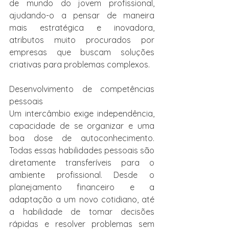
de mundo do jovem profissional, 
ajudando-o a pensar de maneira 
mais estratégica e inovadora, 
atributos muito procurados por 
empresas que buscam soluções 
criativas para problemas complexos.
Desenvolvimento de competências 
pessoais
Um intercâmbio exige independência, 
capacidade de se organizar e uma 
boa dose de autoconhecimento. 
Todas essas habilidades pessoais são 
diretamente transferíveis para o 
ambiente profissional. Desde o 
planejamento financeiro e a 
adaptação a um novo cotidiano, até 
a habilidade de tomar decisões 
rápidas e resolver problemas sem 