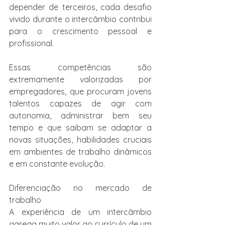
depender de terceiros, cada desafio 
vivido durante o intercâmbio contribui 
para o crescimento pessoal e 
profissional.
Essas competências são 
extremamente valorizadas por 
empregadores, que procuram jovens 
talentos capazes de agir com 
autonomia, administrar bem seu 
tempo e que saibam se adaptar a 
novas situações, habilidades cruciais 
em ambientes de trabalho dinâmicos 
e em constante evolução.
Diferenciação no mercado de 
trabalho
A experiência de um intercâmbio 
agrega muito valor ao currículo de um 