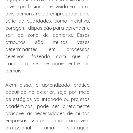
jovem profissional. Ter vivido em outro 
país demonstra ao empregador uma 
série de qualidades, como iniciativa, 
coragem, disposição para aprender e 
sair da zona de conforto. Esses 
atributos são muitas vezes 
determinantes em processos 
seletivos, fazendo com que o 
candidato se destaque entre os 
demais.
Além disso, o aprendizado prático 
adquirido no exterior, seja por meio 
de estágios, voluntariado ou projetos 
acadêmicos, pode ser diretamente 
aplicável às necessidades de muitas 
empresas. Isso proporciona ao jovem 
profissional uma vantagem 