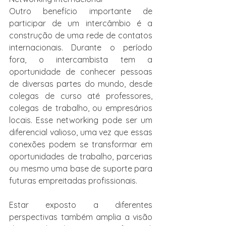
Outro benefício importante de 
participar de um intercâmbio é a 
construção de uma rede de contatos 
internacionais. Durante o período 
fora, o intercambista tem a 
oportunidade de conhecer pessoas 
de diversas partes do mundo, desde 
colegas de curso até professores, 
colegas de trabalho, ou empresários 
locais. Esse networking pode ser um 
diferencial valioso, uma vez que essas 
conexões podem se transformar em 
oportunidades de trabalho, parcerias 
ou mesmo uma base de suporte para 
futuras empreitadas profissionais.
Estar exposto a diferentes 
perspectivas também amplia a visão 