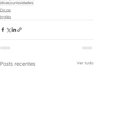
dicas
curiosidades
Dicas
Inglês
Ver tudo
Posts recentes