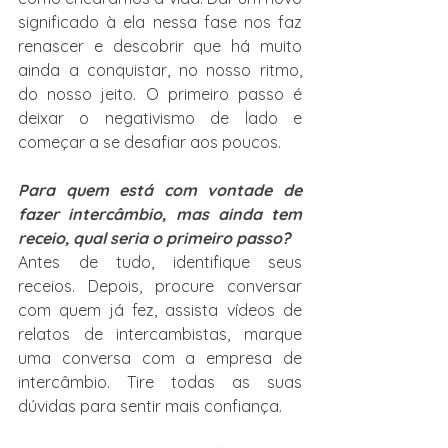
significado à ela nessa fase nos faz 
renascer e descobrir que há muito 
ainda a conquistar, no nosso ritmo, 
do nosso jeito. O primeiro passo é 
deixar o negativismo de lado e 
começar a se desafiar aos poucos.
Para quem está com vontade de 
fazer intercâmbio, mas ainda tem 
receio, qual seria o primeiro passo?
Antes de tudo, identifique seus 
receios. Depois, procure conversar 
com quem já fez, assista vídeos de 
relatos de intercambistas, marque 
uma conversa com a empresa de 
intercâmbio. Tire todas as suas 
dúvidas para sentir mais confiança.