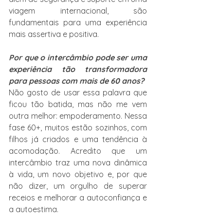
viagem internacional, são 
fundamentais para uma experiência 
mais assertiva e positiva.
Por que o intercâmbio pode ser uma 
experiência tão transformadora 
para pessoas com mais de 60 anos?
Não gosto de usar essa palavra que 
ficou tão batida, mas não me vem 
outra melhor: empoderamento. Nessa 
fase 60+, muitos estão sozinhos, com 
filhos já criados e uma tendência à 
acomodação. Acredito que um 
intercâmbio traz uma nova dinâmica 
à vida, um novo objetivo e, por que 
não dizer, um orgulho de superar 
receios e melhorar a autoconfiança e 
a autoestima.