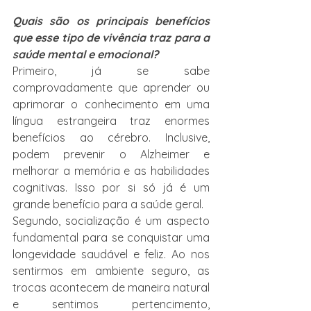
Quais são os principais benefícios 
que esse tipo de vivência traz para a 
saúde mental e emocional?
Primeiro, já se sabe 
comprovadamente que aprender ou 
aprimorar o conhecimento em uma 
língua estrangeira traz enormes 
benefícios ao cérebro. Inclusive, 
podem prevenir o Alzheimer e 
melhorar a memória e as habilidades 
cognitivas. Isso por si só já é um 
grande benefício para a saúde geral.
Segundo, socialização é um aspecto 
fundamental para se conquistar uma 
longevidade saudável e feliz. Ao nos 
sentirmos em ambiente seguro, as 
trocas acontecem de maneira natural 
e sentimos pertencimento, 