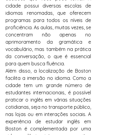
cidade possui diversas escolas de 
idiomas renomadas, que oferecem 
programas para todos os níveis de 
proficiência. As aulas, muitas vezes, se 
concentram não apenas no 
aprimoramento da gramática e 
vocabulário, mas também na prática 
da conversação, o que é essencial 
para quem busca fluência.
Além disso, a localização de Boston 
facilita a imersão no idioma. Como a 
cidade tem um grande número de 
estudantes internacionais, é possível 
praticar o inglês em várias situações 
cotidianas, seja no transporte público, 
nas lojas ou em interações sociais. A 
experiência de estudar inglês em 
Boston é complementada por uma 