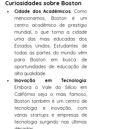
Curiosidades sobre Boston
Cidade dos Acadêmicos
: Como 
mencionamos, Boston é um 
centro acadêmico de prestígio 
mundial, o que torna a cidade 
uma das mais educadas dos 
Estados Unidos. Estudantes de 
todas as partes do mundo vêm 
para Boston em busca de 
oportunidades de educação de 
alta qualidade.
Inovação em Tecnologia
: 
Embora o Vale do Silício em 
Califórnia seja o mais famoso, 
Boston também é um centro de 
tecnologia e inovação, com 
várias startups e empresas de 
tecnologia surgindo nas últimas 
décadas.