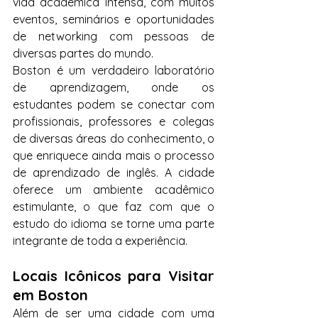
vida acadêmica intensa, com muitos 
eventos, seminários e oportunidades 
de networking com pessoas de 
diversas partes do mundo.
Boston é um verdadeiro laboratório 
de aprendizagem, onde os 
estudantes podem se conectar com 
profissionais, professores e colegas 
de diversas áreas do conhecimento, o 
que enriquece ainda mais o processo 
de aprendizado de inglês. A cidade 
oferece um ambiente acadêmico 
estimulante, o que faz com que o 
estudo do idioma se torne uma parte 
integrante de toda a experiência.
Locais Icônicos para Visitar 
em Boston
Além de ser uma cidade com uma 