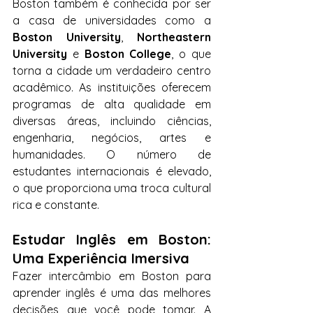
Boston também é conhecida por ser 
a casa de universidades como a 
Boston University
, 
Northeastern 
University
 e 
Boston College
, o que 
torna a cidade um verdadeiro centro 
acadêmico. As instituições oferecem 
programas de alta qualidade em 
diversas áreas, incluindo ciências, 
engenharia, negócios, artes e 
humanidades. O número de 
estudantes internacionais é elevado, 
o que proporciona uma troca cultural 
rica e constante.
Estudar Inglês em Boston: 
Uma Experiência Imersiva
Fazer intercâmbio em Boston para 
aprender inglês é uma das melhores 
decisões que você pode tomar. A 