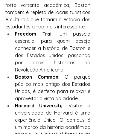
forte vertente acadêmica, Boston 
também é repleta de locais turísticos 
e culturais que tornam a estadia dos 
estudantes ainda mais interessante.
Freedom Trail
: Um passeio 
essencial para quem deseja 
conhecer a história de Boston e 
dos Estados Unidos, passando 
por locais históricos da 
Revolução Americana.
Boston Common
: O parque 
público mais antigo dos Estados 
Unidos, é perfeito para relaxar e 
aproveitar a vista da cidade.
Harvard University
: Visitar a 
universidade de Harvard é uma 
experiência única. O campus é 
um marco da história acadêmica 