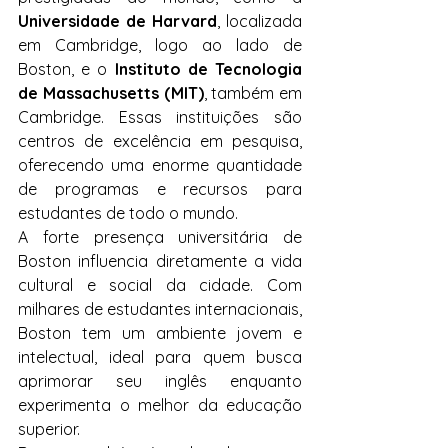
Universidade de Harvard
, localizada 
em Cambridge, logo ao lado de 
Boston, e o 
Instituto de Tecnologia 
de Massachusetts (MIT)
, também em 
Cambridge. Essas instituições são 
centros de excelência em pesquisa, 
oferecendo uma enorme quantidade 
de programas e recursos para 
estudantes de todo o mundo.
A forte presença universitária de 
Boston influencia diretamente a vida 
cultural e social da cidade. Com 
milhares de estudantes internacionais, 
Boston tem um ambiente jovem e 
intelectual, ideal para quem busca 
aprimorar seu inglês enquanto 
experimenta o melhor da educação 
superior.