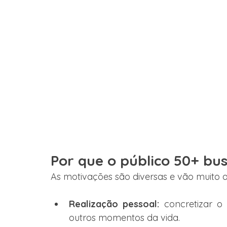
Por que o público 50+ bu
As motivações são diversas e vão muito 
Realização pessoal:
 concretizar o
outros momentos da vida.