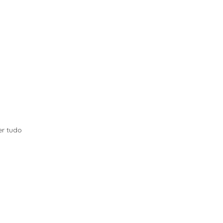
er tudo