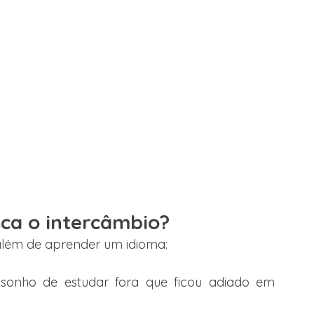
sca o intercâmbio?
além de aprender um idioma:
 sonho de estudar fora que ficou adiado em 