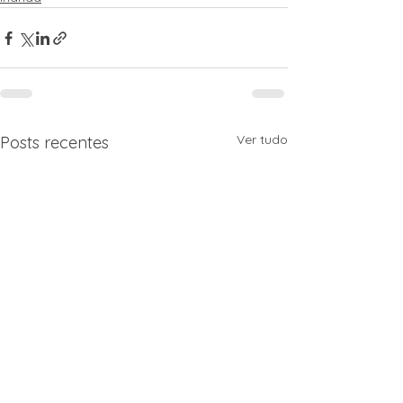
Ver tudo
Posts recentes