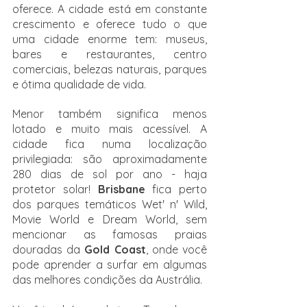
oferece. A cidade está em constante 
crescimento e oferece tudo o que 
uma cidade enorme tem: museus, 
bares e restaurantes, centro 
comerciais, belezas naturais, parques 
e ótima qualidade de vida.
Menor também significa menos 
lotado e muito mais acessível. A 
cidade fica numa localização 
privilegiada: são aproximadamente 
280 dias de sol por ano - haja 
protetor solar! 
Brisbane 
fica perto 
dos parques temáticos Wet' n' Wild, 
Movie World e Dream World, sem 
mencionar as famosas praias 
douradas da 
Gold Coast
, onde você 
pode aprender a surfar em algumas 
das melhores condições da Austrália. 