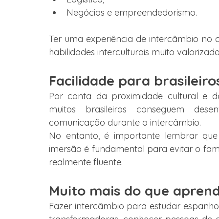
Negócios e empreendedorismo.
Ter uma experiência de intercâmbio no cu
habilidades interculturais muito valoriza
Facilidade para brasileiro
Por conta da proximidade cultural e d
muitos brasileiros conseguem desen
comunicação durante o intercâmbio.
No entanto, é importante lembrar que 
imersão é fundamental para evitar o fa
realmente fluente.
Muito mais do que apren
Fazer intercâmbio para estudar espanhol 