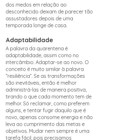
dos medos em relação ao 
desconhecido deixam de parecer tão 
assustadores depois de uma 
temporada longe de casa.
Adaptabilidade
A palavra da quarentena é 
adaptabilidade, assim como no 
intercâmbio. Adaptar-se ao novo. O 
conceito é muito similar à palavra 
“resiliência”. Se as transformações 
são inevitáveis, então é melhor 
administrá-las de maneira positiva, 
tirando o que cada momento tem de 
melhor. Só reclamar, como preferem 
alguns, e tentar fugir daquilo que é 
novo, apenas consome energia e não 
leva ao cumprimento das metas e 
objetivos. Mudar nem sempre é uma 
tarefa fácil, pois precisamos 