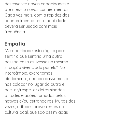
desenvolver novas capacidades e 
até mesmo novos conhecimentos. 
Cada vez mais, com a rapidez dos 
acontecimentos, esta habilidade 
deverá ser usada com mais 
frequência.
Empatia
“A capacidade psicológica para 
sentir o que sentiria uma outra 
pessoa caso estivesse na mesma 
situação vivenciada por ela”. No 
intercâmbio, exercitamos 
diariamente, quando passamos a 
nos colocar no lugar do outro e 
aceitar/respeitar determinadas 
atitudes e ações tomadas pelos 
nativos e/ou estrangeiros. Muitas das 
vezes, atitudes provenientes da 
cultura local, que são assimiladas 