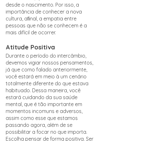
desde o nascimento. Por isso, a 
importância de conhecer a nova 
cultura, aﬁnal, a empatia entre 
pessoas que não se conhecem é a 
mais difícil de ocorrer.
Atitude Positiva
Durante o período do intercâmbio, 
devemos vigiar nossos pensamentos, 
já que como falado anteriormente, 
você estará em meio à um cenário 
totalmente diferente do que estava 
habituado. Dessa maneira, você 
estará cuidando da sua saúde 
mental, que é tão importante em 
momentos incomuns e adversos, 
assim como esse que estamos 
passando agora, além de se 
possibilitar a focar no que importa. 
Escolha pensar de forma positiva. Ser 