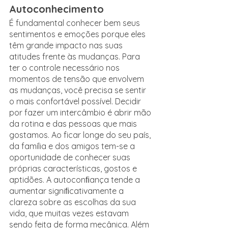
Autoconhecimento
É fundamental conhecer bem seus 
sentimentos e emoções porque eles 
têm grande impacto nas suas 
atitudes frente às mudanças. Para 
ter o controle necessário nos 
momentos de tensão que envolvem 
as mudanças, você precisa se sentir 
o mais confortável possível. Decidir 
por fazer um intercâmbio é abrir mão 
da rotina e das pessoas que mais 
gostamos. Ao ficar longe do seu país, 
da família e dos amigos tem-se a 
oportunidade de conhecer suas 
próprias características, gostos e 
aptidões. A autoconﬁança tende a 
aumentar signiﬁcativamente a 
clareza sobre as escolhas da sua 
vida, que muitas vezes estavam 
sendo feita de forma mecânica. Além 