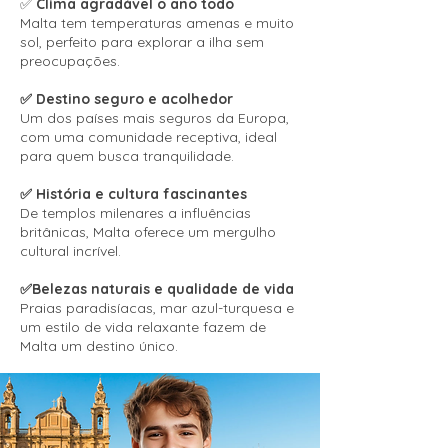
✅
Clima agradável o ano todo
Malta tem temperaturas amenas e muito
sol, perfeito para explorar a ilha sem
preocupações.
✅ Destino seguro e acolhedor
Um dos países mais seguros da Europa,
com uma comunidade receptiva, ideal
para quem busca tranquilidade.
✅ História e cultura fascinantes
De templos milenares a influências
britânicas, Malta oferece um mergulho
cultural incrível.
✅Belezas naturais e qualidade de vida
Praias paradisíacas, mar azul-turquesa e
um estilo de vida relaxante fazem de
Malta um destino único.