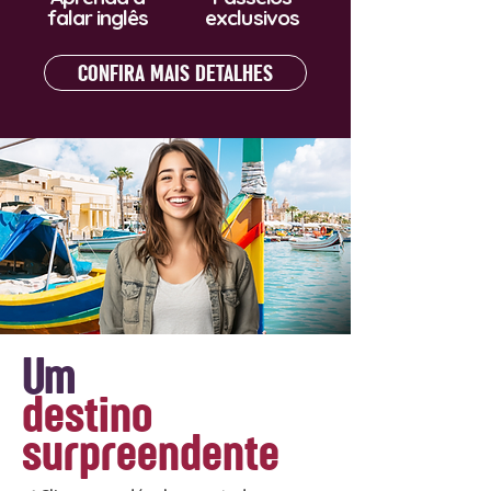
falar inglês
exclusivos
CONFIRA MAIS DETALHES
Um
destino
surpreendente