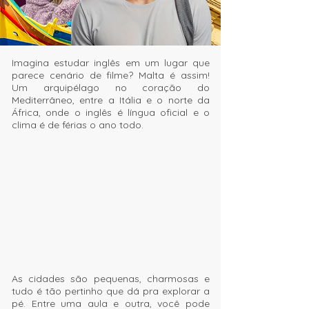
Imagina estudar inglês em um lugar que
parece cenário de filme? Malta é assim!
Um arquipélago no coração do
Mediterrâneo, entre a Itália e o norte da
África, onde o inglês é língua oficial e o
clima é de férias o ano todo.
As cidades são pequenas, charmosas e
tudo é tão pertinho que dá pra explorar a
pé. Entre uma aula e outra, você pode