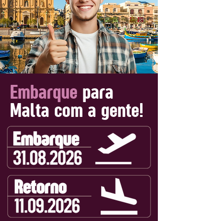
Embarque
para
Malta com a gente!