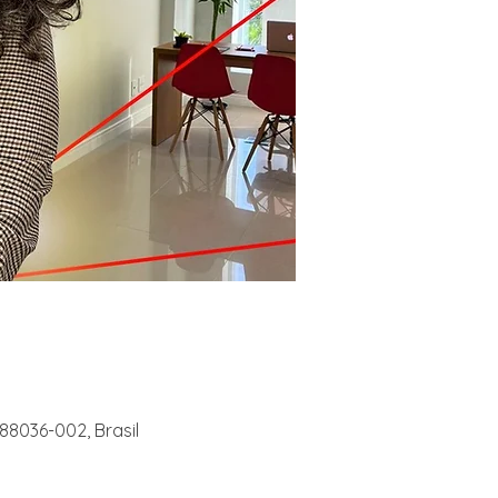
 88036-002, Brasil