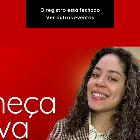
O registro está fechado
Ver outros eventos