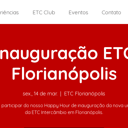
riências
ETC Club
Eventos
Contato
Inauguração ET
Florianópolis
sex., 14 de mar.
  |  
ETC Florianópolis
 participar do nosso Happy Hour de inauguração da nova u
da ETC Intercâmbio em Florianópolis.