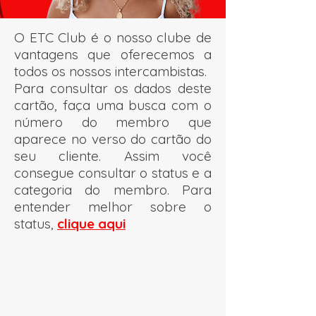
O ETC Club é o nosso clube de
vantagens que oferecemos a
todos os nossos intercambistas.
Para consultar os dados deste
cartão, faça uma busca com o
número do membro que
aparece no verso do cartão do
seu cliente. Assim você
consegue consultar o status e a
categoria do membro. Para
entender melhor sobre o
status,
clique aqui