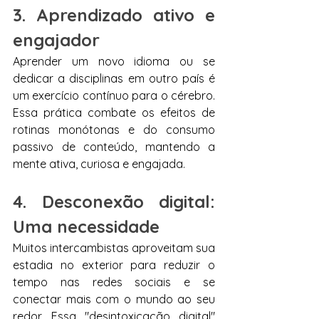
3. Aprendizado ativo e 
engajador
Aprender um novo idioma ou se 
dedicar a disciplinas em outro país é 
um exercício contínuo para o cérebro. 
Essa prática combate os efeitos de 
rotinas monótonas e do consumo 
passivo de conteúdo, mantendo a 
mente ativa, curiosa e engajada.
4. Desconexão digital: 
Uma necessidade
Muitos intercambistas aproveitam sua 
estadia no exterior para reduzir o 
tempo nas redes sociais e se 
conectar mais com o mundo ao seu 
redor. Essa "desintoxicação digital" 