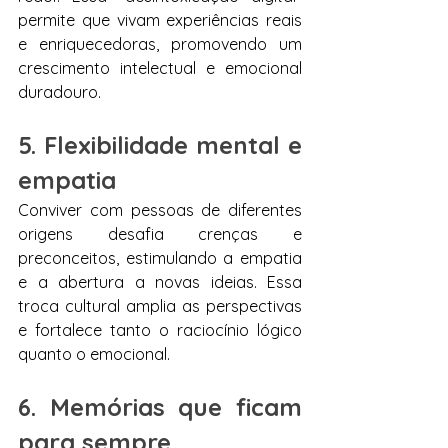
permite que vivam experiências reais 
e enriquecedoras, promovendo um 
crescimento intelectual e emocional 
duradouro.
5. Flexibilidade mental e 
empatia
Conviver com pessoas de diferentes 
origens desafia crenças e 
preconceitos, estimulando a empatia 
e a abertura a novas ideias. Essa 
troca cultural amplia as perspectivas 
e fortalece tanto o raciocínio lógico 
quanto o emocional.
6. Memórias que ficam 
para sempre