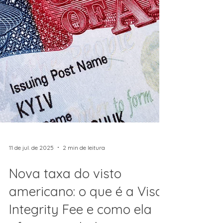
11 de jul. de 2025
2 min de leitura