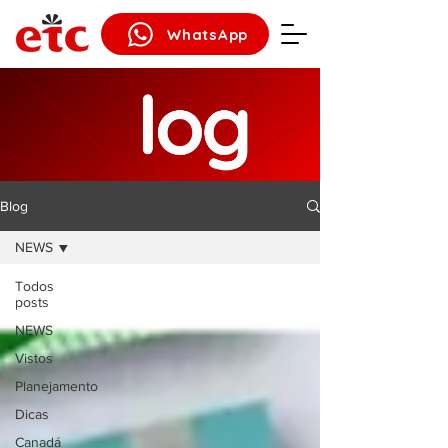
WhatsApp
Blog
NEWS
Todos
posts
NEWS
Vistos
Planejamento
Dicas
Canadá