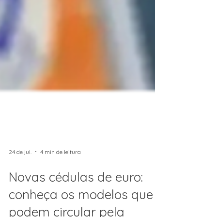
24 de jul.
4 min de leitura
Novas cédulas de euro:
conheça os modelos que