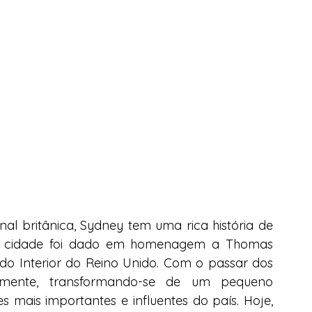
 britânica, Sydney tem uma rica história de 
a cidade foi dado em homenagem a Thomas 
do Interior do Reino Unido. Com o passar dos 
amente, transformando-se de um pequeno 
ais importantes e influentes do país. Hoje, 