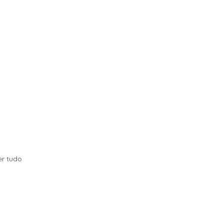
er tudo