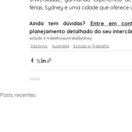
férias, Sydney é uma cidade que oferece 
Ainda tem dúvidas? 
Entre em con
planejamento detalhado do seu intercâ
estudo e trabalho
australia
Sydney
Destinos
Austrália
Estudo e Trabalho
Posts recentes