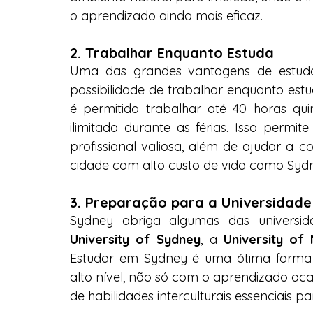
o aprendizado ainda mais eficaz.
2. Trabalhar Enquanto Estuda
Uma das grandes vantagens de estudar
possibilidade de trabalhar enquanto estu
é permitido trabalhar até 40 horas qui
ilimitada durante as férias. Isso permi
profissional valiosa, além de ajudar a
cidade com alto custo de vida como Syd
3. Preparação para a Universidade
University of Sydney
, a 
University of
Estudar em Sydney é uma ótima forma de
alto nível, não só com o aprendizado a
de habilidades interculturais essenciais p