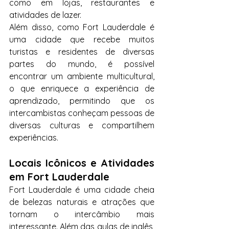
como em lojas, restaurantes e 
atividades de lazer.
Além disso, como Fort Lauderdale é 
uma cidade que recebe muitos 
turistas e residentes de diversas 
partes do mundo, é possível 
encontrar um ambiente multicultural, 
o que enriquece a experiência de 
aprendizado, permitindo que os 
intercambistas conheçam pessoas de 
diversas culturas e compartilhem 
experiências.
Locais Icônicos e Atividades 
em Fort Lauderdale
Fort Lauderdale é uma cidade cheia 
de belezas naturais e atrações que 
tornam o intercâmbio mais 
interessante. Além das aulas de inglês, 