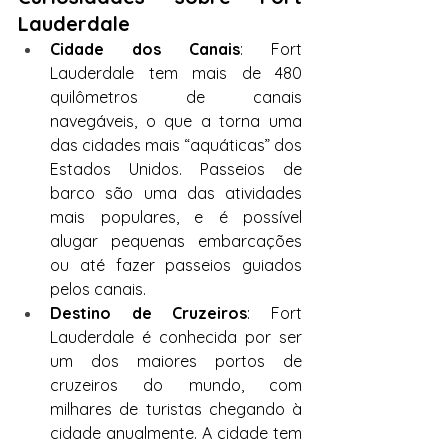
Lauderdale
Cidade dos Canais
: Fort 
Lauderdale tem mais de 480 
quilômetros de canais 
navegáveis, o que a torna uma 
das cidades mais “aquáticas” dos 
Estados Unidos. Passeios de 
barco são uma das atividades 
mais populares, e é possível 
alugar pequenas embarcações 
ou até fazer passeios guiados 
pelos canais.
Destino de Cruzeiros
: Fort 
Lauderdale é conhecida por ser 
um dos maiores portos de 
cruzeiros do mundo, com 
milhares de turistas chegando à 
cidade anualmente. A cidade tem 