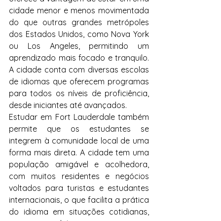
cidade menor e menos movimentada 
do que outras grandes metrópoles 
dos Estados Unidos, como Nova York 
ou Los Angeles, permitindo um 
aprendizado mais focado e tranquilo. 
A cidade conta com diversas escolas 
de idiomas que oferecem programas 
para todos os níveis de proficiência, 
desde iniciantes até avançados.
Estudar em Fort Lauderdale também 
permite que os estudantes se 
integrem à comunidade local de uma 
forma mais direta. A cidade tem uma 
população amigável e acolhedora, 
com muitos residentes e negócios 
voltados para turistas e estudantes 
internacionais, o que facilita a prática 
do idioma em situações cotidianas, 