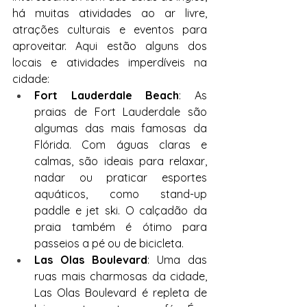
há muitas atividades ao ar livre, 
atrações culturais e eventos para 
aproveitar. Aqui estão alguns dos 
locais e atividades imperdíveis na 
cidade:
Fort Lauderdale Beach
: As 
praias de Fort Lauderdale são 
algumas das mais famosas da 
Flórida. Com águas claras e 
calmas, são ideais para relaxar, 
nadar ou praticar esportes 
aquáticos, como stand-up 
paddle e jet ski. O calçadão da 
praia também é ótimo para 
passeios a pé ou de bicicleta.
Las Olas Boulevard
: Uma das 
ruas mais charmosas da cidade, 
Las Olas Boulevard é repleta de 