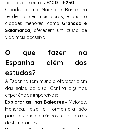
Lazer e extras: 
€100 – €250
Cidades como Madrid e Barcelona 
tendem a ser mais caras, enquanto 
cidades menores, como 
Granada e 
Salamanca
, oferecem um custo de 
vida mais acessível.
O que fazer na 
Espanha além dos 
estudos?
A Espanha tem muito a oferecer além 
das salas de aula! Confira algumas 
experiências imperdíveis:
Explorar as Ilhas Baleares
 – Maiorca, 
Menorca, Ibiza e Formentera são 
paraísos mediterrâneos com praias 
deslumbrantes.