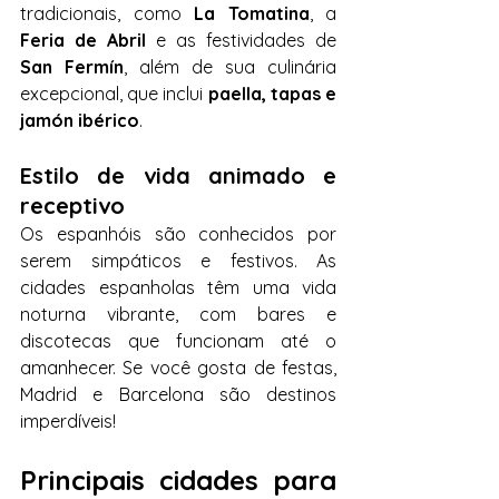
tradicionais, como 
La Tomatina
, a 
Feria de Abril
 e as festividades de 
San Fermín
, além de sua culinária 
excepcional, que inclui 
paella, tapas e 
jamón ibérico
.
Estilo de vida animado e 
receptivo
Os espanhóis são conhecidos por 
serem simpáticos e festivos. As 
cidades espanholas têm uma vida 
noturna vibrante, com bares e 
discotecas que funcionam até o 
amanhecer. Se você gosta de festas, 
Madrid e Barcelona são destinos 
imperdíveis!
Principais cidades para 