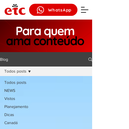
WhatsApp
Blog
Todos posts
Todos posts
NEWS
Vistos
Planejamento
Dicas
Canadá