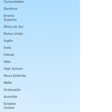
Curiosidades
Destinos
Ensino
Superior
África do Sul
Reino Unido
Inglês
Índia
Irlanda
Itália
High School
Nova Zelândia
Malta
Graduação
Austrália
Estados
Unidos