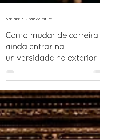
6 de abr.
2 min de leitura
Como mudar de carreira e
ainda entrar na
universidade no exterior