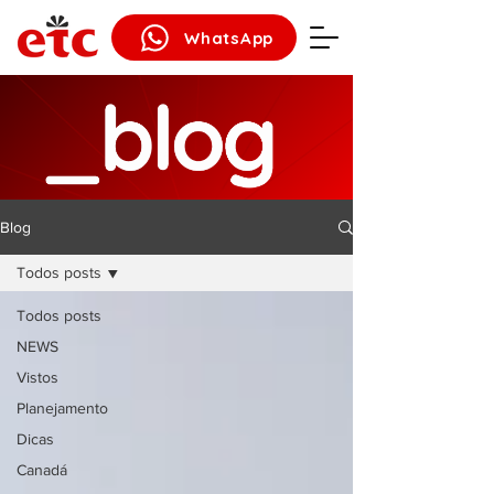
WhatsApp
Blog
Todos posts
Todos posts
NEWS
Vistos
Planejamento
Dicas
Canadá