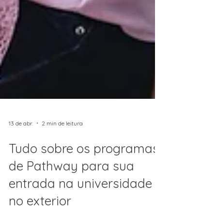
13 de abr.
2 min de leitura
Tudo sobre os programas
de Pathway para sua
entrada na universidade
no exterior