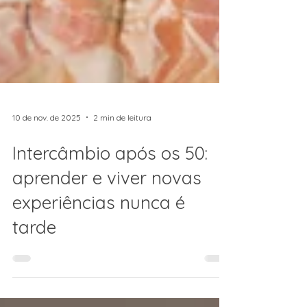
10 de nov. de 2025
2 min de leitura
Intercâmbio após os 50:
aprender e viver novas
experiências nunca é
tarde