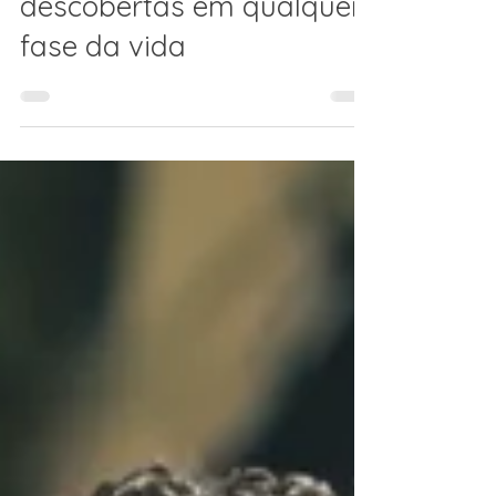
descobertas em qualquer
fase da vida