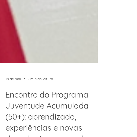
18 de mai.
2 min de leitura
Encontro do Programa
Juventude Acumulada
(50+): aprendizado,
experiências e novas