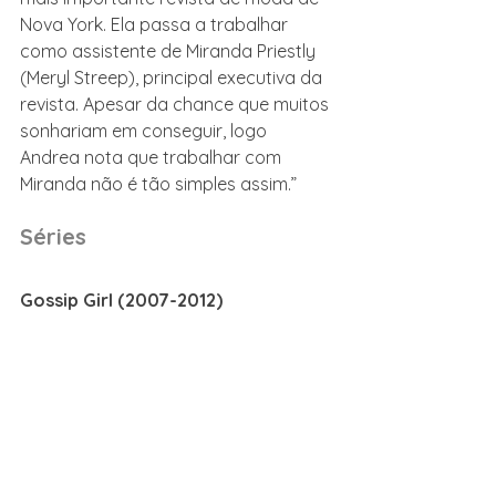
Nova York. Ela passa a trabalhar 
como assistente de Miranda Priestly 
(Meryl Streep), principal executiva da 
revista. Apesar da chance que muitos 
sonhariam em conseguir, logo 
Andrea nota que trabalhar com 
Miranda não é tão simples assim.”
Séries
Gossip Girl (2007-2012)