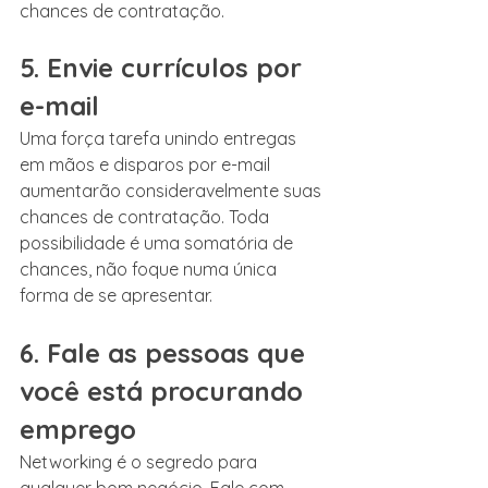
chances de contratação.
5. Envie currículos por 
e-mail
Uma força tarefa unindo entregas 
em mãos e disparos por e-mail 
aumentarão consideravelmente suas 
chances de contratação. Toda 
possibilidade é uma somatória de 
chances, não foque numa única 
forma de se apresentar.
6. Fale as pessoas que 
você está procurando 
emprego
Networking é o segredo para 
qualquer bom negócio. Fale com 