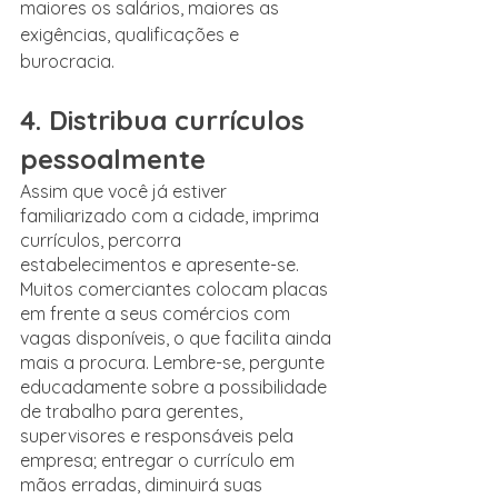
maiores os salários, maiores as 
exigências, qualificações e 
burocracia.
4. Distribua currículos 
pessoalmente
Assim que você já estiver 
familiarizado com a cidade, imprima 
currículos, percorra 
estabelecimentos e apresente-se. 
Muitos comerciantes colocam placas 
em frente a seus comércios com 
vagas disponíveis, o que facilita ainda 
mais a procura. Lembre-se, pergunte 
educadamente sobre a possibilidade 
de trabalho para gerentes, 
supervisores e responsáveis pela 
empresa; entregar o currículo em 
mãos erradas, diminuirá suas 