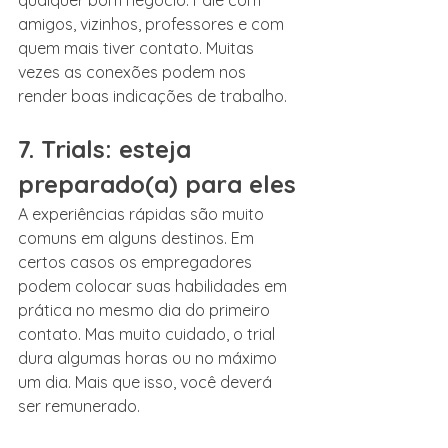
amigos, vizinhos, professores e com 
quem mais tiver contato. Muitas 
vezes as conexões podem nos 
render boas indicações de trabalho.
7. Trials: esteja 
preparado(a) para eles
A experiências rápidas são muito 
comuns em alguns destinos. Em 
certos casos os empregadores 
podem colocar suas habilidades em 
prática no mesmo dia do primeiro 
contato. Mas muito cuidado, o trial 
dura algumas horas ou no máximo 
um dia. Mais que isso, você deverá 
ser remunerado.