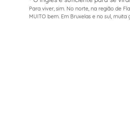
Para viver, sim. No norte, na região de Fl
MUITO bem. Em Bruxelas e no sul, muita gen