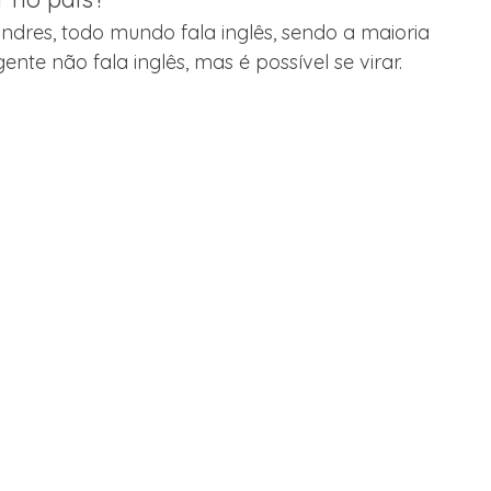
andres, todo mundo fala inglês, sendo a maioria 
te não fala inglês, mas é possível se virar. 