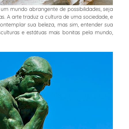
m mundo abrangente de possibilidades, seja 
s. A arte traduz a cultura de uma sociedade, e 
ontemplar sua beleza, mas sim, entender sua 
culturas e estátuas mais bonitas pela mundo, 