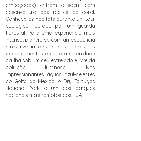
ameaçadas) entram e saem com 
desenvoltura dos recifes de coral. 
Conheça os habitats durante um tour 
ecológico liderado por um guarda 
florestal. Para uma experiência mais 
intensa, planeje-se com antecedência 
e reserve um dos poucos lugares nos 
acampamentos e curta a serenidade 
da ilha sob um céu estrelado e livre da 
poluição luminosa. Nas 
impressionantes águas azul-celestes 
do Golfo do México, o Dry Tortugas 
National Park é um dos parques 
nacionais mais remotos dos EUA.